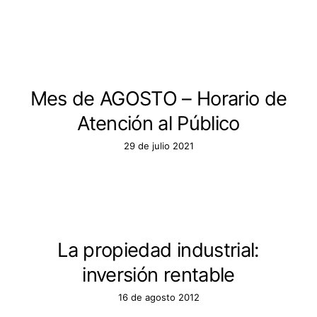
Mes de AGOSTO – Horario de
Atención al Público
29 de julio 2021
La propiedad industrial:
inversión rentable
16 de agosto 2012