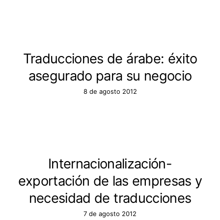
Traducciones de árabe: éxito
asegurado para su negocio
8 de agosto 2012
Internacionalización-
exportación de las empresas y
necesidad de traducciones
7 de agosto 2012