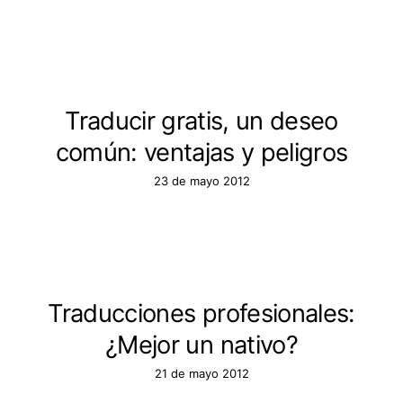
Traducir gratis, un deseo
común: ventajas y peligros
23 de mayo 2012
Traducciones profesionales:
¿Mejor un nativo?
21 de mayo 2012