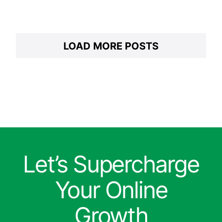
LOAD MORE POSTS
Let’s Supercharge
Your Online
Growth