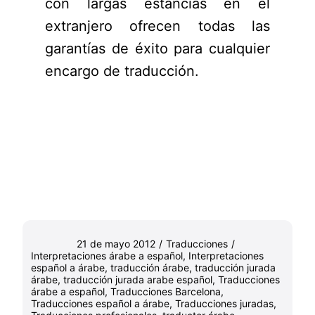
con largas estancias en el
extranjero ofrecen todas las
garantías de éxito para cualquier
encargo de traducción.
21 de mayo 2012
/
Traducciones
/
Interpretaciones árabe a español
,
Interpretaciones
español a árabe
,
traducción árabe
,
traducción jurada
árabe
,
traducción jurada arabe español
,
Traducciones
árabe a español
,
Traducciones Barcelona
,
Traducciones español a árabe
,
Traducciones juradas
,