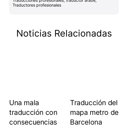
Traducciones profesionales
,
traductor árabe
,
Traductores profesionales
Noticias Relacionadas
Una mala
Traducción del
traducción con
mapa metro de
consecuencias
Barcelona