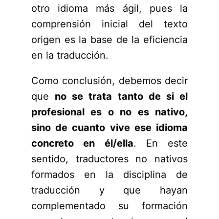
otro idioma más ágil, pues la
comprensión inicial del texto
origen es la base de la eficiencia
en la traducción.
Como conclusión, debemos decir
que
no se trata tanto de si el
profesional es o no es nativo,
sino de cuanto vive ese idioma
concreto en él/ella
. En este
sentido, traductores no nativos
formados en la disciplina de
traducción y que hayan
complementado su formación