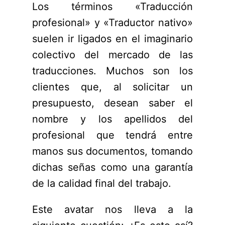
Los términos «Traducción
profesional» y «Traductor nativo»
suelen ir ligados en el imaginario
colectivo del mercado de las
traducciones. Muchos son los
clientes que, al solicitar un
presupuesto, desean saber el
nombre y los apellidos del
profesional que tendrá entre
manos sus documentos, tomando
dichas señas como una garantía
de la calidad final del trabajo.
Este avatar nos lleva a la