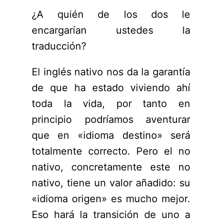
¿A quién de los dos le
encargarían ustedes la
traducción?
El inglés nativo nos da la garantía
de que ha estado viviendo ahí
toda la vida, por tanto en
principio podríamos aventurar
que en «idioma destino» será
totalmente correcto. Pero el no
nativo, concretamente este no
nativo, tiene un valor añadido: su
«idioma origen» es mucho mejor.
Eso hará la transición de uno a