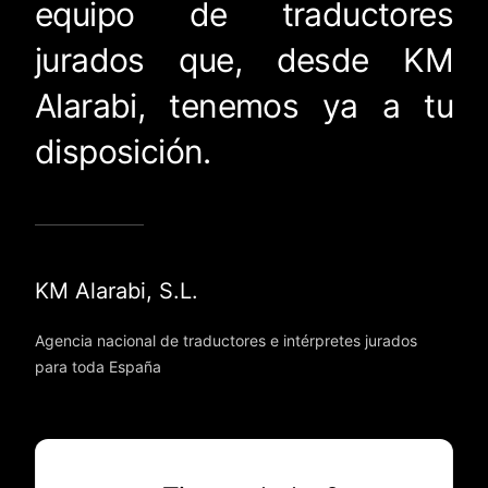
equipo de traductores
jurados que, desde KM
Alarabi, tenemos ya a tu
disposición.
KM Alarabi, S.L.
Agencia nacional de traductores e intérpretes jurados
para toda España