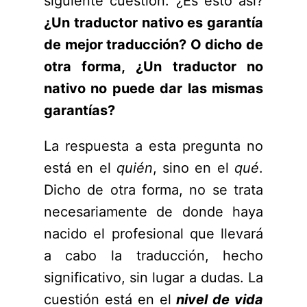
siguiente cuestión: ¿Es esto así?
¿Un traductor nativo es garantía
de mejor traducción? O dicho de
otra forma, ¿Un traductor no
nativo no puede dar las mismas
garantías?
La respuesta a esta pregunta no
está en el
quién
, sino en el
qué
.
Dicho de otra forma, no se trata
necesariamente de donde haya
nacido el profesional que llevará
a cabo la traducción, hecho
significativo, sin lugar a dudas. La
cuestión está en el
nivel de vida