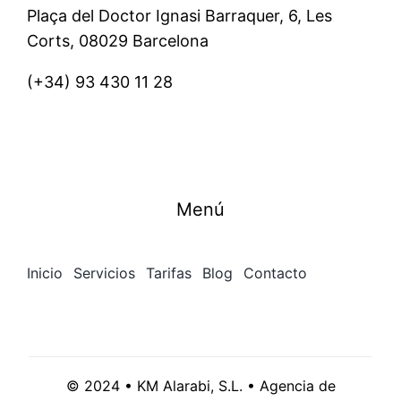
Plaça del Doctor Ignasi Barraquer, 6, Les
Corts, 08029 Barcelona
(+34)
93 430 11 28
Menú
Inicio
Servicios
Tarifas
Blog
Contacto
© 2024 • KM Alarabi, S.L. • Agencia de