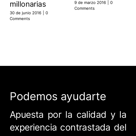
millonarias
9 de marzo 2016
|
0
Comments
30 de junio 2016
|
0
Comments
Podemos ayudarte
Apuesta por la calidad y la
experiencia contrastada del