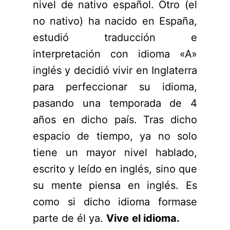
nivel de nativo español. Otro (el
no nativo) ha nacido en España,
estudió traducción e
interpretación con idioma «A»
inglés y decidió vivir en Inglaterra
para perfeccionar su idioma,
pasando una temporada de 4
años en dicho país. Tras dicho
espacio de tiempo, ya no solo
tiene un mayor nivel hablado,
escrito y leído en inglés, sino que
su mente piensa en inglés. Es
como si dicho idioma formase
parte de él ya.
Vive
el idioma.