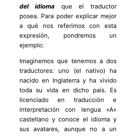
del idioma
que el traductor
posea. Para poder explicar mejor
a qué nos referimos con esta
expresión, pondremos un
ejemplo:
Imaginemos que tenemos a dos
traductores: uno (el nativo) ha
nacido en Inglaterra y ha vivido
toda su vida en dicho país. Es
licenciado en traducción e
interpretación con lengua «A»
castellano y conoce el idioma y
sus avatares, aunque no a un