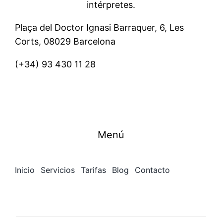
intérpretes.
Plaça del Doctor Ignasi Barraquer, 6, Les
Corts, 08029 Barcelona
(+34)
93 430 11 28
Menú
Inicio
Servicios
Tarifas
Blog
Contacto