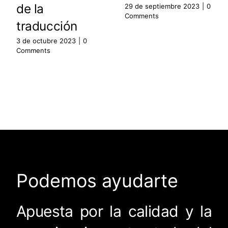
de la
29 de septiembre 2023
|
0
Comments
traducción
3 de octubre 2023
|
0
Comments
Podemos ayudarte
Apuesta por la calidad y la