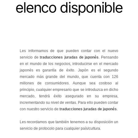
elenco disponible
Les informamos de que pueden contar con el nuevo
servicio de
traducciones juradas de japonés
. Pensando
en el mundo de los negocios, introducirse en el mercado
japonés es garantía de éxito. Japón es el segundo
mercado más grande del mundo, que cuenta con 126
millones de consumidores. Aunque sea costoso al
principio, cualquier empresario que se introduzca en dicho
mercado, tendrá éxito asegurado en su empresa,
incrementando su nivel de
ventas. Para ello pueden contar
con nuestro servicio de
traducciones juradas de japonés
.
Les recordamos que también tenemos a su disposición un
servicio de protocolo para cualquier país/cultura.