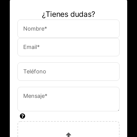
¿Tienes dudas?