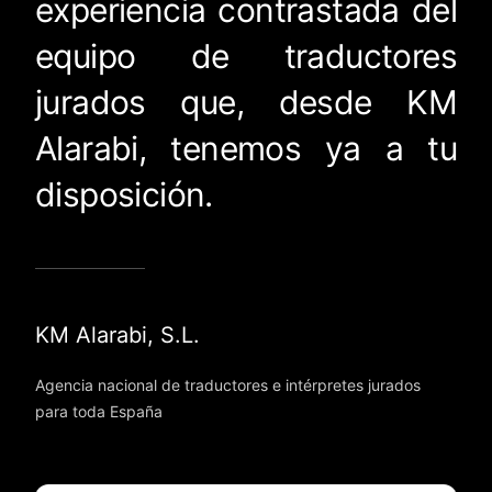
experiencia contrastada del
equipo de traductores
jurados que, desde KM
Alarabi, tenemos ya a tu
disposición.
KM Alarabi, S.L.
Agencia nacional de traductores e intérpretes jurados
para toda España