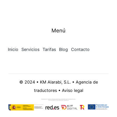
Menú
Inicio
Servicios
Tarifas
Blog
Contacto
© 2024 • KM Alarabi, S.L. • Agencia de
traductores •
Aviso legal