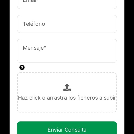
Enviar Consulta