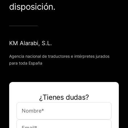
disposición.
KM Alarabi, S.L.
Agencia nacional de traductores e intérpretes jurados
para toda España
¿Tienes dudas?