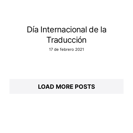
Día Internacional de la
Traducción
17 de febrero 2021
LOAD MORE POSTS