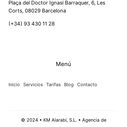
Plaça del Doctor Ignasi Barraquer, 6, Les
Corts, 08029 Barcelona
(+34)
93 430 11 28
Menú
Inicio
Servicios
Tarifas
Blog
Contacto
© 2024 • KM Alarabi, S.L. • Agencia de