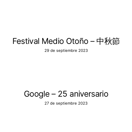
Festival Medio Otoño – 中秋節
29 de septiembre 2023
Google – 25 aniversario
27 de septiembre 2023