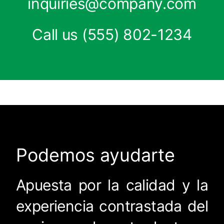
inquiries@company.com
Call us
(555) 802-1234
Podemos ayudarte
Apuesta por la calidad y la
experiencia contrastada del