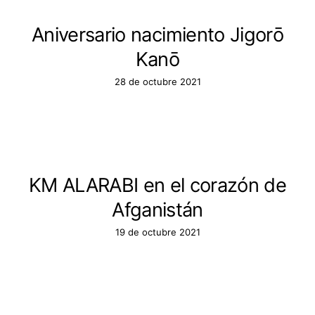
Aniversario nacimiento Jigorō
Kanō
28 de octubre 2021
KM ALARABI en el corazón de
Afganistán
19 de octubre 2021