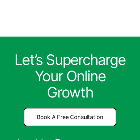
Let’s Supercharge
Your Online
Growth
Book A Free Consultation