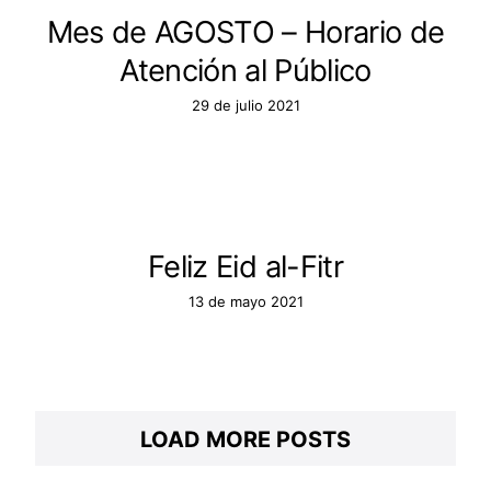
Mes de AGOSTO – Horario de
Atención al Público
29 de julio 2021
Feliz Eid al-Fitr
13 de mayo 2021
LOAD MORE POSTS