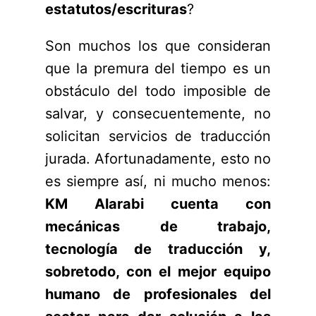
estatutos/escrituras
?
Son muchos los que consideran
que la premura del tiempo es un
obstáculo del todo imposible de
salvar, y consecuentemente, no
solicitan servicios de traducción
jurada. Afortunadamente, esto no
es siempre así, ni mucho menos:
KM Alarabi cuenta con
mecánicas de trabajo,
tecnología de traducción y,
sobretodo, con el mejor equipo
humano de profesionales del