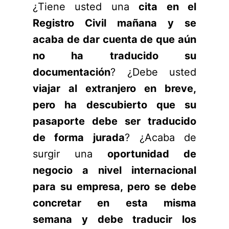
¿Tiene usted una
cita en el
Registro Civil mañana y se
acaba de dar cuenta de que aún
no ha traducido su
documentación
? ¿Debe usted
viajar al extranjero en breve,
pero ha descubierto que su
pasaporte debe ser traducido
de forma jurada
? ¿Acaba de
surgir una
oportunidad de
negocio a nivel internacional
para su empresa, pero se debe
concretar en esta misma
semana y debe traducir los