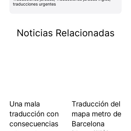
traducciones urgentes
Noticias Relacionadas
Una mala
Traducción del
traducción con
mapa metro de
consecuencias
Barcelona