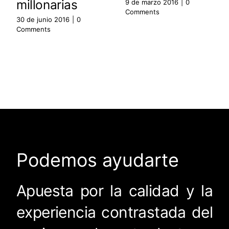
millonarias
9 de marzo 2016
|
0
Comments
30 de junio 2016
|
0
Comments
Podemos ayudarte
Apuesta por la calidad y la
experiencia contrastada del