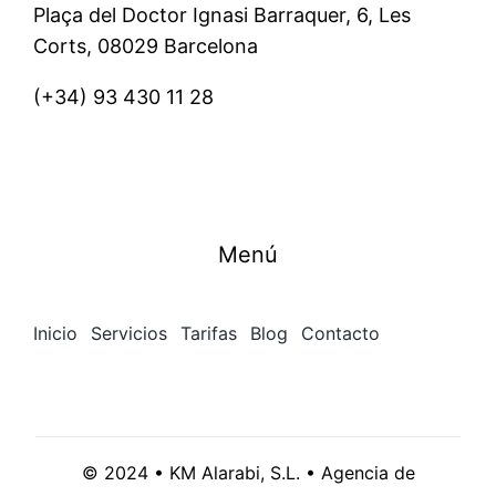
Plaça del Doctor Ignasi Barraquer, 6, Les
Corts, 08029 Barcelona
(+34)
93 430 11 28
Menú
Inicio
Servicios
Tarifas
Blog
Contacto
© 2024 • KM Alarabi, S.L. • Agencia de