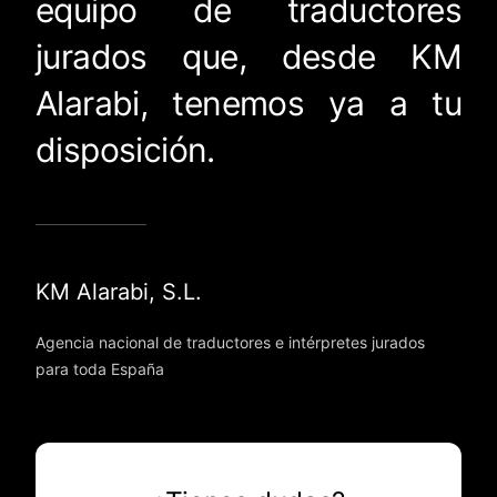
equipo de traductores
jurados que, desde KM
Alarabi, tenemos ya a tu
disposición.
KM Alarabi, S.L.
Agencia nacional de traductores e intérpretes jurados
para toda España