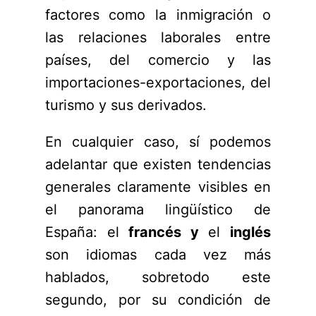
factores como la inmigración o
las relaciones laborales entre
países, del comercio y las
importaciones-exportaciones, del
turismo y sus derivados.
En cualquier caso, sí podemos
adelantar que existen tendencias
generales claramente visibles en
el panorama lingüístico de
España: el
francés y
el
inglés
son idiomas cada vez más
hablados, sobretodo este
segundo, por su condición de