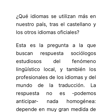
¿Qué idiomas se utilizan más en
nuestro país, tras el castellano y
los otros idiomas oficiales?
Esta es la pregunta a la que
buscan respuesta sociólogos
estudiosos del fenómeno
lingüístico local, y también los
profesionales de los idiomas y del
mundo de la traducción. La
respuesta no es -podemos
anticipar- nada homogénea:
depende en muy gran medida de