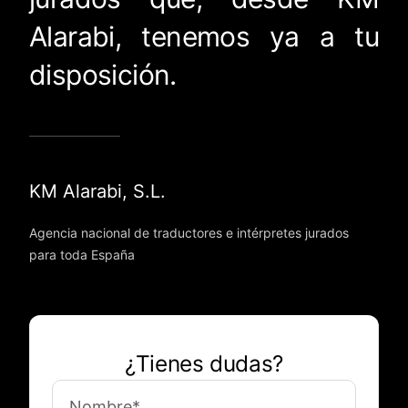
Alarabi, tenemos ya a tu
disposición.
KM Alarabi, S.L.
Agencia nacional de traductores e intérpretes jurados
para toda España
¿Tienes dudas?