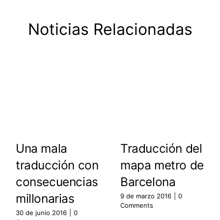
Noticias Relacionadas
Una mala
Traducción del
traducción con
mapa metro de
consecuencias
Barcelona
millonarias
9 de marzo 2016
|
0
Comments
30 de junio 2016
|
0