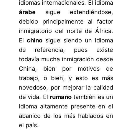
idiomas internacionales. El idioma
árabe
sigue extendiéndose,
debido principalmente al factor
inmigratorio del norte de África.
El
chino
sigue siendo un idioma
de referencia, pues existe
todavía mucha inmigración desde
China, bien por motivos de
trabajo, o bien, y esto es más
novedoso, por mejorar la calidad
de vida. El
rumano
también es un
idioma altamente presente en el
abanico de los más hablados en
el país.