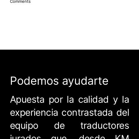
Comments
Podemos ayudarte
Apuesta por la calidad y la
experiencia contrastada del
equipo de traductores
jurados que, desde KM