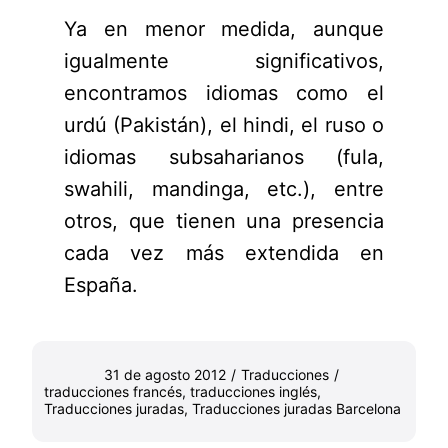
Ya en menor medida, aunque
igualmente significativos,
encontramos idiomas como el
urdú (Pakistán), el hindi, el ruso o
idiomas subsaharianos (fula,
swahili, mandinga, etc.), entre
otros, que tienen una presencia
cada vez más extendida en
España.
31 de agosto 2012
/
Traducciones
/
traducciones francés
,
traducciones inglés
,
Traducciones juradas
,
Traducciones juradas Barcelona