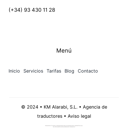
(+34)
93 430 11 28
Menú
Inicio
Servicios
Tarifas
Blog
Contacto
© 2024 • KM Alarabi, S.L. • Agencia de
traductores •
Aviso legal