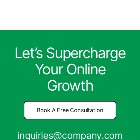
Let’s Supercharge
Your Online
Growth
Book A Free Consultation
inquiries@company.com