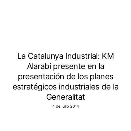
La Catalunya Industrial: KM
Alarabi presente en la
presentación de los planes
estratégicos industriales de la
Generalitat
4 de julio 2014