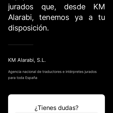
jurados que, desde KM
Alarabi, tenemos ya a tu
disposición.
KM Alarabi, S.L.
Agencia nacional de traductores e intérpretes jurados
para toda España
¿Tienes dudas?