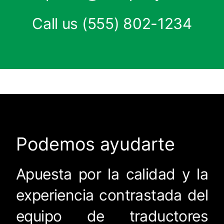
Call us
(555) 802-1234
Podemos ayudarte
Apuesta por la calidad y la
experiencia contrastada del
equipo de traductores