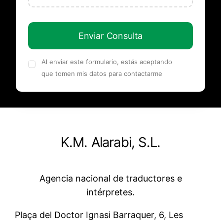
Enviar Consulta
Al enviar este formulario, estás aceptando
que tomen mis datos para contactarme
K.M. Alarabi, S.L.
Agencia nacional de traductores e
intérpretes.
Plaça del Doctor Ignasi Barraquer, 6, Les