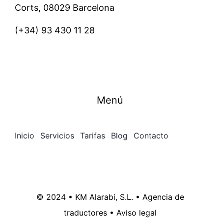
Corts, 08029 Barcelona
(+34)
93 430 11 28
Menú
Inicio
Servicios
Tarifas
Blog
Contacto
© 2024 • KM Alarabi, S.L. • Agencia de
traductores •
Aviso legal