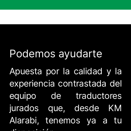
Podemos ayudarte
Apuesta por la calidad y la
experiencia contrastada del
equipo de traductores
jurados que, desde KM
Alarabi, tenemos ya a tu