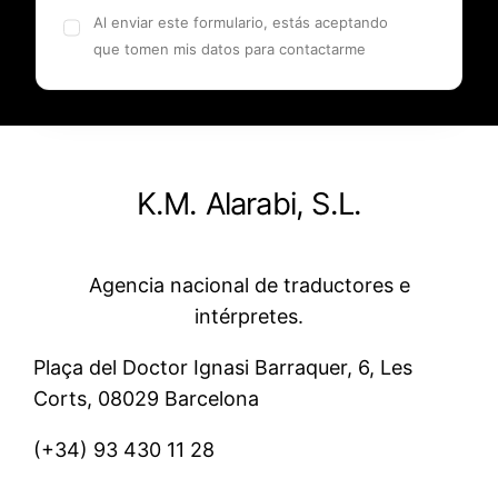
Al enviar este formulario, estás aceptando
que tomen mis datos para contactarme
K.M. Alarabi, S.L.
Agencia nacional de traductores e
intérpretes.
Plaça del Doctor Ignasi Barraquer, 6, Les
Corts, 08029 Barcelona
(+34)
93 430 11 28