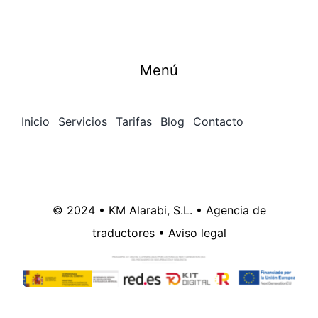
Menú
Inicio
Servicios
Tarifas
Blog
Contacto
© 2024 • KM Alarabi, S.L. • Agencia de
traductores •
Aviso legal