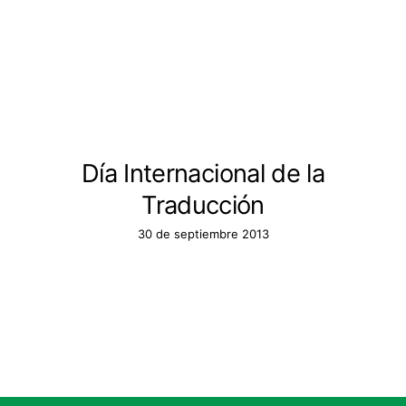
Día Internacional de la
Traducción
30 de septiembre 2013