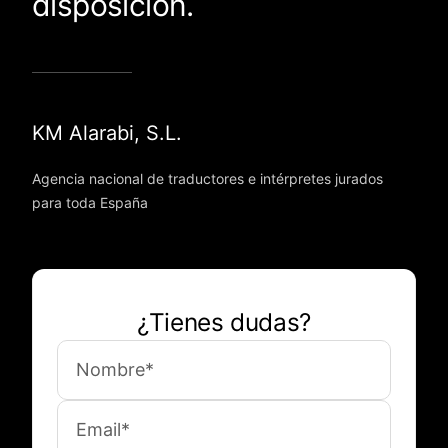
disposición.
KM Alarabi, S.L.
Agencia nacional de traductores e intérpretes jurados
para toda España
¿Tienes dudas?