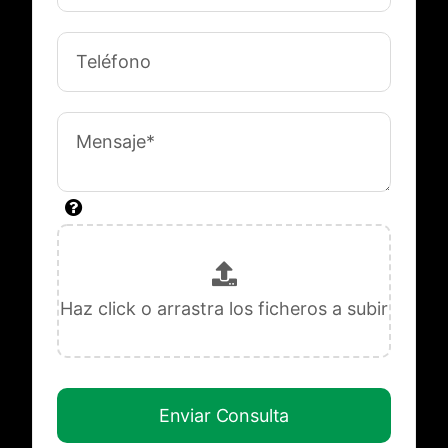
Enviar Consulta