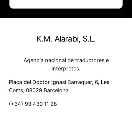
K.M. Alarabi, S.L.
Agencia nacional de traductores e
intérpretes.
Plaça del Doctor Ignasi Barraquer, 6, Les
Corts, 08029 Barcelona
(+34)
93 430 11 28