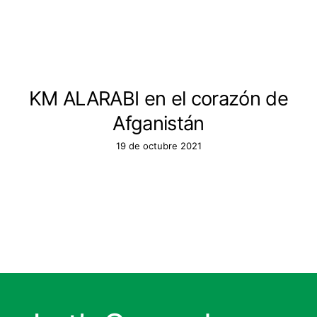
KM ALARABI en el corazón de
Afganistán
19 de octubre 2021