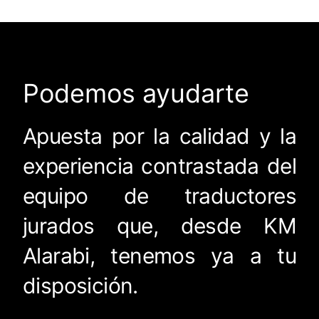
Podemos ayudarte
Apuesta por la calidad y la
experiencia contrastada del
equipo de traductores
jurados que, desde KM
Alarabi, tenemos ya a tu
disposición.