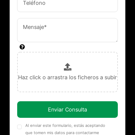
Enviar Consulta
Al enviar este formulario, estás aceptando
que tomen mis datos para contactarme