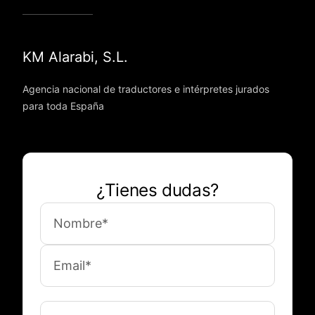
KM Alarabi, S.L.
Agencia nacional de traductores e intérpretes jurados
para toda España
¿Tienes dudas?