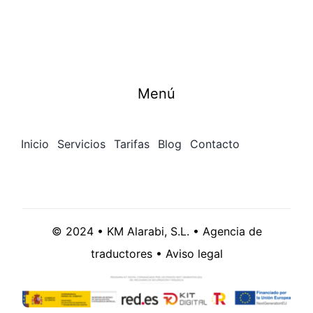
Menú
Inicio
Servicios
Tarifas
Blog
Contacto
© 2024 • KM Alarabi, S.L. • Agencia de
traductores •
Aviso legal