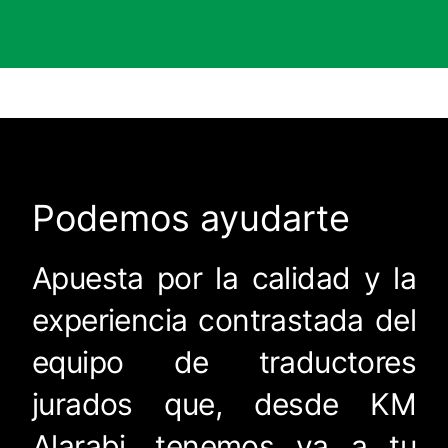
Podemos ayudarte
Apuesta por la calidad y la
experiencia contrastada del
equipo de traductores
jurados que, desde KM
Alarabi, tenemos ya a tu