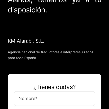
disposición.
KM Alarabi, S.L.
Agencia nacional de traductores e intérpretes jurados
para toda España
¿Tienes dudas?