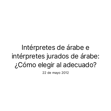
Intérpretes de árabe e
intérpretes jurados de árabe:
¿Cómo elegir al adecuado?
22 de mayo 2012