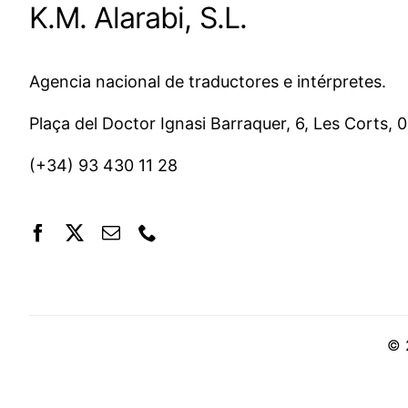
K.M. Alarabi, S.L.
Agencia nacional de traductores e intérpretes.
Plaça del Doctor Ignasi Barraquer, 6, Les Corts,
(+34)
93 430 11 28
© 