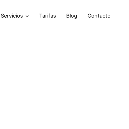
Servicios
Tarifas
Blog
Contacto