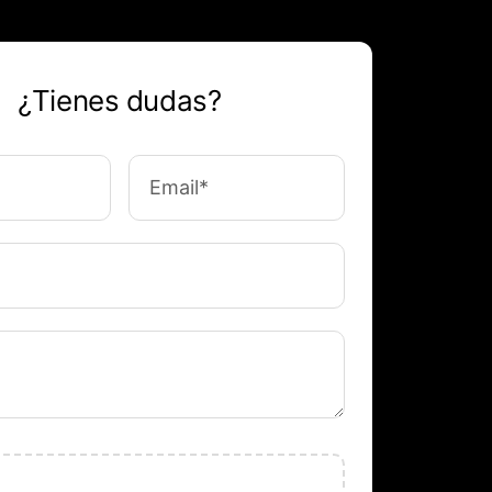
¿Tienes dudas?