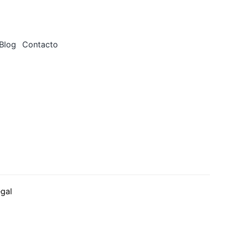
Blog
Contacto
egal