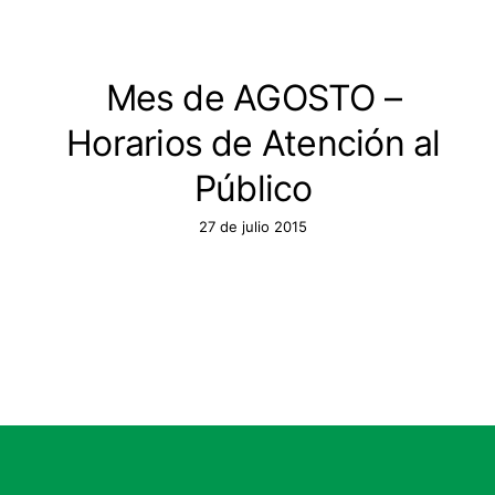
Mes de AGOSTO –
Horarios de Atención al
Público
27 de julio 2015