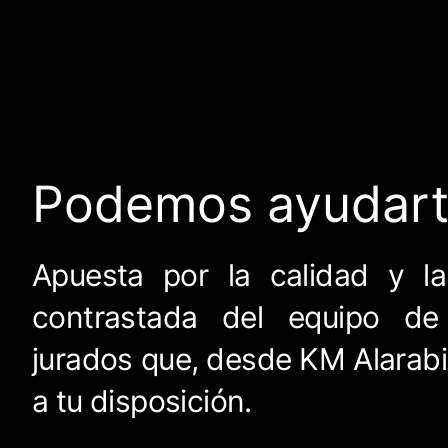
Podemos ayudar
Apuesta por la calidad y la
contrastada del equipo de 
jurados que, desde KM Alarab
a tu disposición.