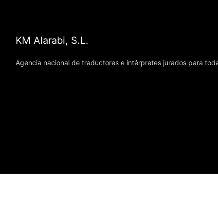
KM Alarabi, S.L.
Agencia nacional de traductores e intérpretes jurados para to