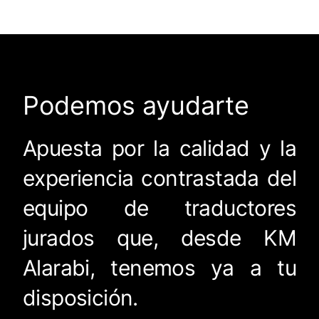
Podemos ayudarte
Apuesta por la calidad y la
experiencia contrastada del
equipo de traductores
jurados que, desde KM
Alarabi, tenemos ya a tu
disposición.