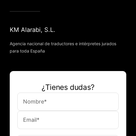
KM Alarabi, S.L.
Agencia nacional de traductores e intérpretes jurados
para toda España
¿Tienes dudas?