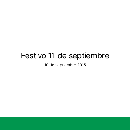
Festivo 11 de septiembre
10 de septiembre 2015