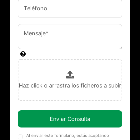
Enviar Consulta
Al enviar este formulario, estás aceptando