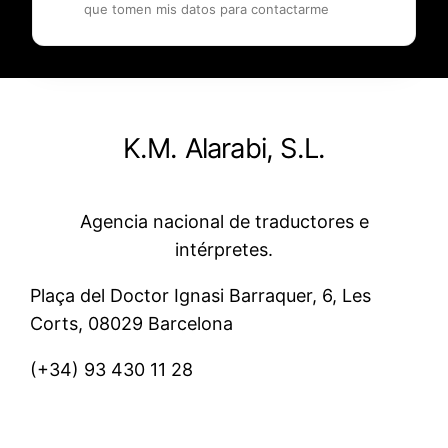
que tomen mis datos para contactarme
K.M. Alarabi, S.L.
Agencia nacional de traductores e
intérpretes.
Plaça del Doctor Ignasi Barraquer, 6, Les
Corts, 08029 Barcelona
(+34)
93 430 11 28