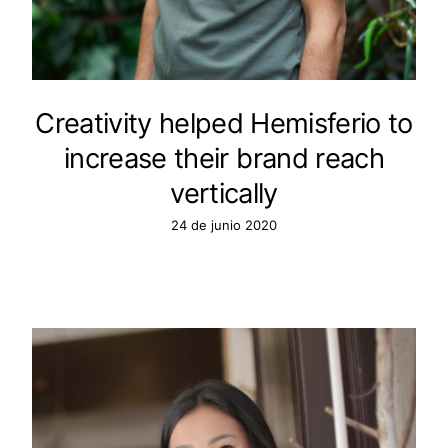
Creativity helped Hemisferio to
increase their brand reach
vertically
24 de junio 2020