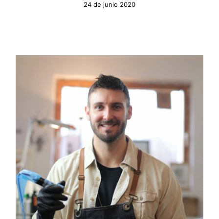
24 de junio 2020