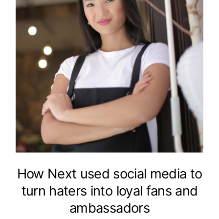
How Next used social media to
turn haters into loyal fans and
ambassadors