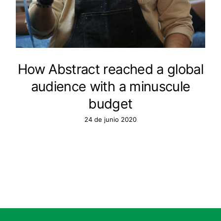
How Abstract reached a global
audience with a minuscule
budget
24 de junio 2020