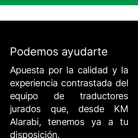
Podemos ayudarte
Apuesta por la calidad y la
experiencia contrastada del
equipo de traductores
jurados que, desde KM
Alarabi, tenemos ya a tu
disposición.