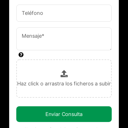
Enviar Consulta