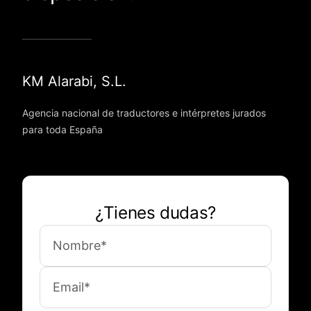
KM Alarabi, S.L.
Agencia nacional de traductores e intérpretes jurados
para toda España
¿Tienes dudas?